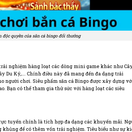
 độc quyền của săn cá bingo đổi thưởng
 trải nghiệm hàng loạt các dòng mini game khác như Câ
ây Du Ký,…. Chính điều này đã mang đến đa dạng trải
 người chơi. Siêu phẩm săn cá Bingo được xây dựng vớ
ao. Bạn có thể tham gia thử sức với hàng loạt các siêu
trực tuyến chính là tích hợp đa dạng các khuyến mãi. Ng
g khủng để có thêm vốn trải nghiệm. Tiêu biểu như sự k