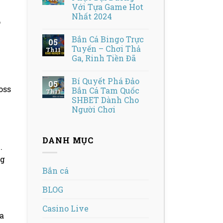
Với Tựa Game Hot
Nhất 2024
o
Bắn Cá Bingo Trực
05
Tuyến – Chơi Thả
Th11
Ga, Rinh Tiền Đã
Bí Quyết Phá Đảo
05
oss
Bắn Cá Tam Quốc
Th11
SHBET Dành Cho
Người Chơi
DANH MỤC
.
ng
Bắn cá
BLOG
Casino Live
a