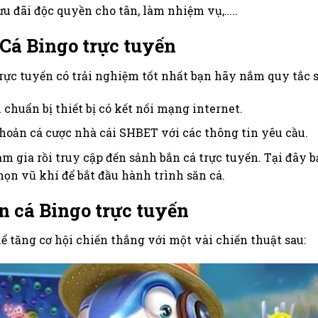
u đãi độc quyền cho tân, làm nhiệm vụ,…..
Cá Bingo trực tuyến
rực tuyến có trải nghiệm tốt nhất bạn hãy nắm quy tắc s
huẩn bị thiết bị có kết nối mạng internet.
khoản cá cược nhà cái SHBET với các thông tin yêu cầu.
m gia rồi truy cập đến sảnh bắn cá trực tuyến. Tại đây 
họn vũ khí để bắt đầu hành trình săn cá.
n cá Bingo trực tuyến
ể tăng cơ hội chiến thắng với một vài chiến thuật sau: