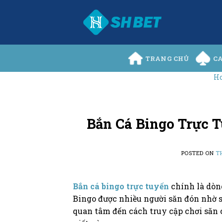
Skip
to
content
TRANG CHỦ
CA
H
Bắn Cá Bingo Trực T
POSTED ON
TH
Bắn cá bingo trực tuyến
chính là dòng
Bingo được nhiều người săn đón nhờ s
quan tâm đến cách truy cập chơi săn 