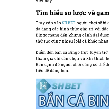
viết này.
Tìm hiểu sơ lược về gam
Truy cập vào
SHBET
người chơi sẽ bị
đa dạng các hình thức giải trí với đặ
Bingo mang đến khung cảnh đại dương
thử sức cùng nhiều loài cá khác nhau 
Điểm đến bắn cá Bingo trực tuyến trở
tham gia chỉ cần chọn vũ khí thích h
Bên cạnh đó người chơi cũng có thể 
tiêu dễ dàng hơn.