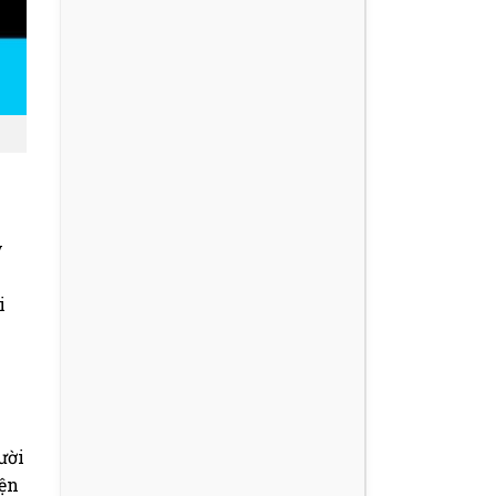
y
i
ười
iện