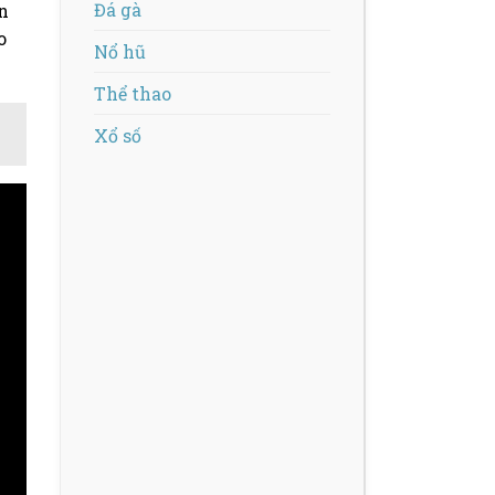
Đá gà
n
o
Nổ hũ
Thể thao
Xổ số