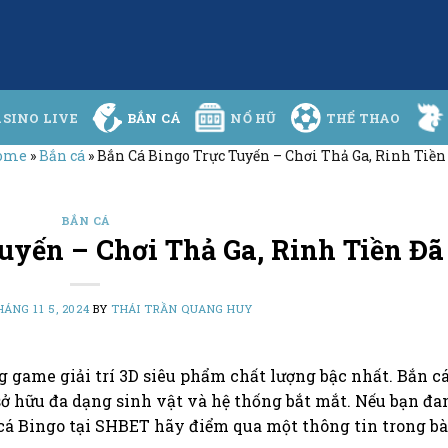
SINO LIVE
BẮN CÁ
NỔ HŨ
THỂ THAO
ome
»
Bắn cá
»
Bắn Cá Bingo Trực Tuyến – Chơi Thả Ga, Rinh Tiền
BẮN CÁ
uyến – Chơi Thả Ga, Rinh Tiền Đã
ÁNG 11 5, 2024
BY
THÁI TRẦN QUANG HUY
 game giải trí 3D siêu phẩm chất lượng bậc nhất. Bắn c
ở hữu đa dạng sinh vật và hệ thống bắt mắt. Nếu bạn đa
cá Bingo tại SHBET hãy điểm qua một thông tin trong bà