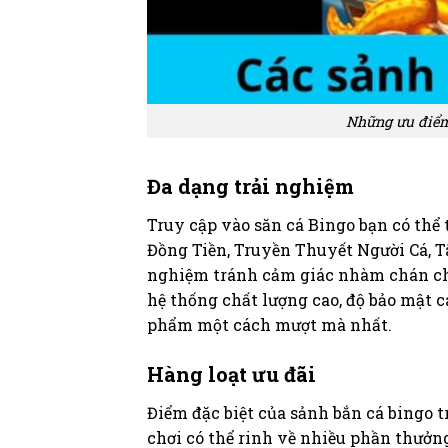
Những ưu điểm
Đa dạng trải nghiệm
Truy cập vào săn cá Bingo bạn có thể
Đồng Tiền, Truyền Thuyết Người Cá, T
nghiệm tránh cảm giác nhàm chán cho
hệ thống chất lượng cao, độ bảo mật c
phẩm một cách mượt mà nhất.
Hàng loạt ưu đãi
Điểm đặc biệt của sảnh bắn cá bingo 
chơi có thể rinh về nhiều phần thưởn