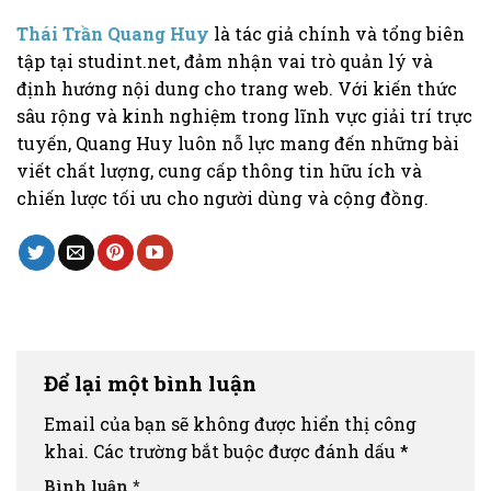
Thái Trần Quang Huy
là tác giả chính và tổng biên
tập tại studint.net, đảm nhận vai trò quản lý và
định hướng nội dung cho trang web. Với kiến thức
sâu rộng và kinh nghiệm trong lĩnh vực giải trí trực
tuyến, Quang Huy luôn nỗ lực mang đến những bài
viết chất lượng, cung cấp thông tin hữu ích và
chiến lược tối ưu cho người dùng và cộng đồng.
Để lại một bình luận
Email của bạn sẽ không được hiển thị công
khai.
Các trường bắt buộc được đánh dấu
*
Bình luận
*