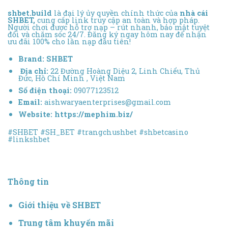
shbet.build
là đại lý ủy quyền chính thức của
nhà cái
SHBET,
cung cấp link truy cập an toàn và hợp pháp.
Người chơi được hỗ trợ nạp – rút nhanh, bảo mật tuyệt
đối và chăm sóc 24/7. Đăng ký ngay hôm nay để nhận
ưu đãi 100% cho lần nạp đầu tiên!
Brand:
SHBET
Địa chỉ:
22 Đường Hoàng Diệu 2, Linh Chiểu, Thủ
Đức, Hồ Chí Minh , Việt Nam
Số điện thoại:
09077123512
Email:
aishwaryaenterprises@gmail.com
Website:
https://mephim.biz/
#SHBET #SH_BET #trangchushbet #shbetcasino
#linkshbet
Thông tin
Giới thiệu về SHBET
Trung tâm khuyến mãi