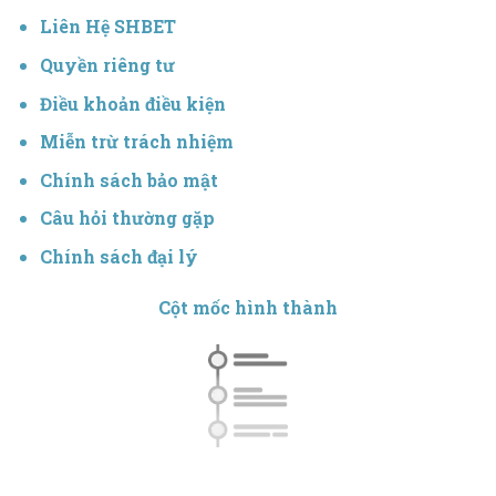
Liên Hệ SHBET
Quyền riêng tư
Điều khoản điều kiện
Miễn trừ trách nhiệm
Chính sách bảo mật
Câu hỏi thường gặp
Chính sách đại lý
Cột mốc hình thành