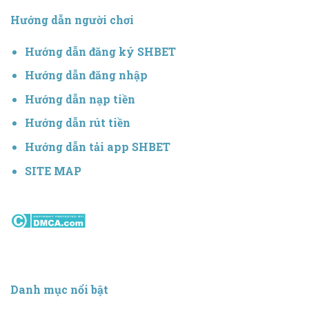
Hướng dẫn người chơi
Hướng dẫn đăng ký SHBET
Hướng dẫn đăng nhập
Hướng dẫn nạp tiền
Hướng dẫn rút tiền
Hướng dẫn tải app SHBET
SITE MAP
Danh mục nổi bật