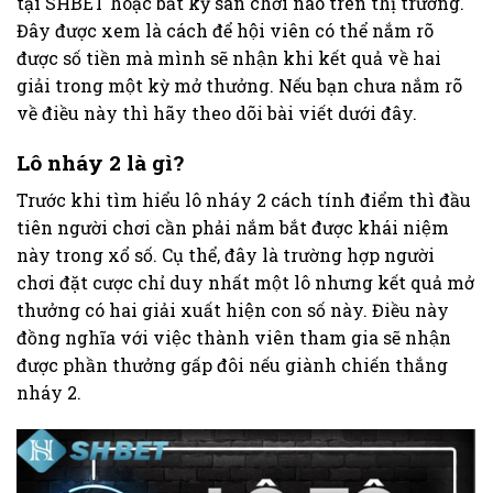
tại SHBET hoặc bất kỳ sân chơi nào trên thị trường.
Đây được xem là cách để hội viên có thể nắm rõ
được số tiền mà mình sẽ nhận khi kết quả về hai
giải trong một kỳ mở thưởng. Nếu bạn chưa nắm rõ
về điều này thì hãy theo dõi bài viết dưới đây.
Lô nháy 2 là gì?
Trước khi tìm hiểu lô nháy 2 cách tính điểm thì đầu
tiên người chơi cần phải nắm bắt được khái niệm
này trong xổ số. Cụ thể, đây là trường hợp người
chơi đặt cược chỉ duy nhất một lô nhưng kết quả mở
thưởng có hai giải xuất hiện con số này. Điều này
đồng nghĩa với việc thành viên tham gia sẽ nhận
được phần thưởng gấp đôi nếu giành chiến thắng
nháy 2.