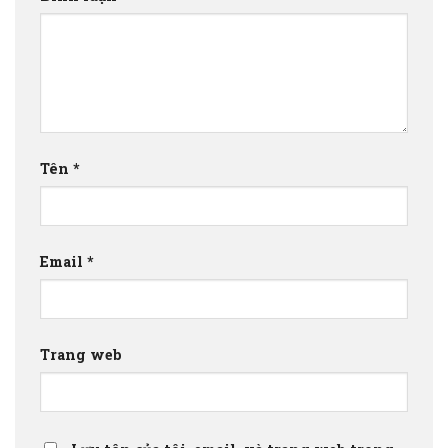
Tên
*
Email
*
Trang web