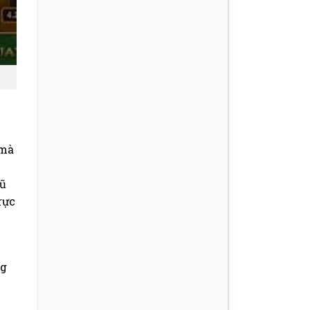
 mà
hũ
rực
ng