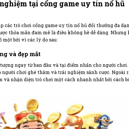
 nghiệm tại cổng game uy tín nổ hũ
ấp các trò chơi cổng game uy tín nổ hũ đổi thưởng đa dạn
 cược thỏa mãn đam mê là điều không hề dễ dàng. Nhưng 
 một bởi vì các lý do sau:
ợng và đẹp mắt
n tượng ngay từ ban đầu và tại điểm nhấn cho người chơi.
o người chơi ghé thăm và trải nghiệm sảnh cược. Ngoài r
m và nhận diện trò chơi một cách nhanh nhất bởi cách b