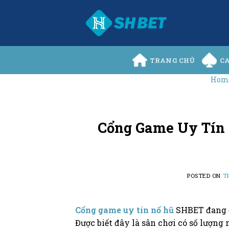
Skip
to
content
TRANG CHỦ
CA
Hom
Cổng Game Uy Tín 
POSTED ON
T
Cổng game uy tín nổ hũ
SHBET đang đ
Được biết đây là sân chơi có số lượng 