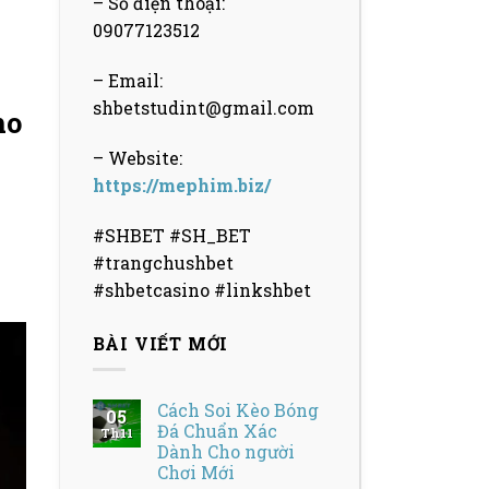
– Số điện thoại:
09077123512
– Email:
shbetstudint@gmail.com
ho
– Website:
https://mephim.biz/
#SHBET #SH_BET
#trangchushbet
#shbetcasino #linkshbet
BÀI VIẾT MỚI
Cách Soi Kèo Bóng
05
Đá Chuẩn Xác
Th11
Dành Cho người
Chơi Mới