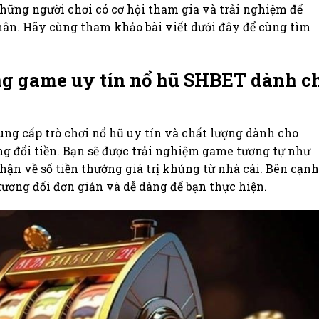
những người chơi có cơ hội tham gia và trải nghiệm để
hân. Hãy cùng tham khảo bài viết dưới đây để cùng tìm
ổng game uy tín nổ hũ SHBET dành c
ung cấp trò chơi nổ hũ uy tín và chất lượng dành cho
 đổi tiền. Bạn sẽ được trải nghiệm game tương tự như
hận về số tiền thưởng giá trị khủng từ nhà cái. Bên cạnh
tương đối đơn giản và dễ dàng để bạn thực hiện.