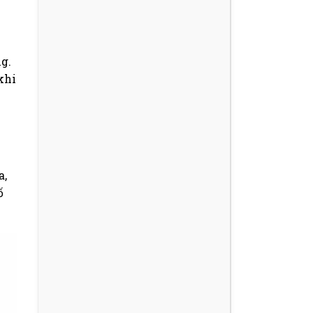
g.
khi
a,
ố