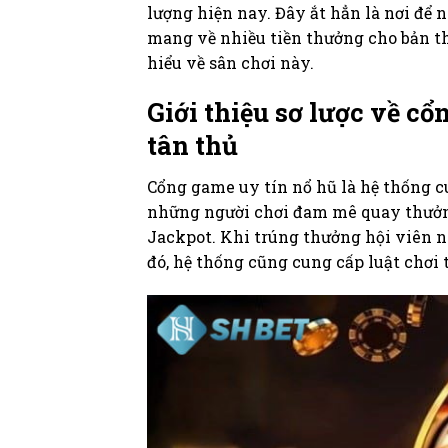
lượng hiện nay. Đây ắt hẳn là nơi để 
mang về nhiều tiền thưởng cho bản t
hiểu về sân chơi này.
Giới thiệu sơ lược về c
tân thủ
Cổng game uy tín nổ hũ là hệ thống c
những người chơi đam mê quay thưởng
Jackpot. Khi trúng thưởng hội viên n
đó, hệ thống cũng cung cấp luật chơi 