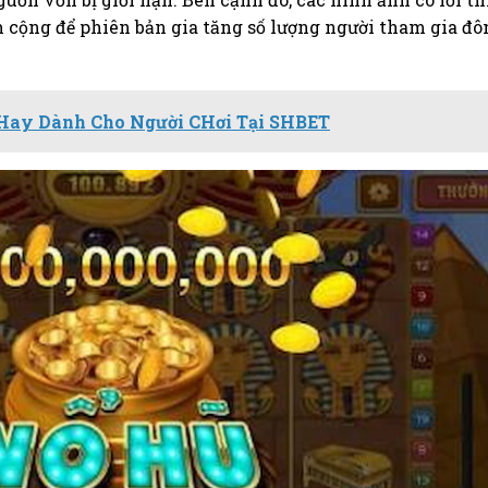
 cộng để phiên bản gia tăng số lượng người tham gia đô
Hay Dành Cho Người CHơi Tại SHBET