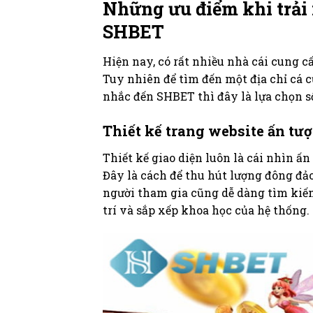
Những ưu điểm khi trải
SHBET
Hiện nay, có rất nhiều nhà cái cung c
Tuy nhiên để tìm đến một địa chỉ cá
nhắc đến SHBET thì đây là lựa chọn số
Thiết kế trang website ấn tư
Thiết kế giao diện luôn là cái nhìn ấ
Đây là cách để thu hút lượng đông đả
người tham gia cũng dễ dàng tìm kiế
trí và sắp xếp khoa học của hệ thống.