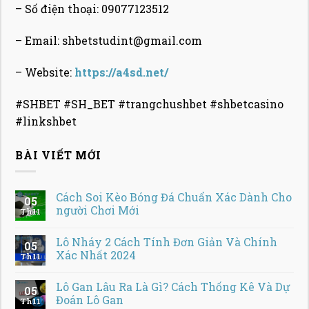
– Số điện thoại: 09077123512
– Email:
shbetstudint@gmail.com
– Website:
https://a4sd.net/
#SHBET #SH_BET #trangchushbet #shbetcasino
#linkshbet
BÀI VIẾT MỚI
Cách Soi Kèo Bóng Đá Chuẩn Xác Dành Cho
05
người Chơi Mới
Th11
Lô Nháy 2 Cách Tính Đơn Giản Và Chính
05
Xác Nhất 2024
Th11
Lô Gan Lâu Ra Là Gì? Cách Thống Kê Và Dự
05
Đoán Lô Gan
Th11