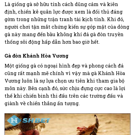
Là giống gà sở hữu tính cách dũng cảm và kiên
định, chiến kê quân lực được xem là đối thủ đáng
gờm trong những trận tranh tài kịch tính. Khi đó,
người chơi tận mắt chứng kiến sự góp mặt của dòng
gà này mang đến bầu không khí đá gà đòn truyền
thống sôi động hấp dẫn hơn bao giờ hết.
Gà đòn Khánh Hòa Vương
Một giống gà có ngoại hình đẹp và phong cách đá
cũng rất mạnh mẽ chính vì vậy mà gà Khánh Hòa
Vương luôn là sự lựa chọn ưu tiên khi tham gia bộ
môn này. Bên cạnh đó, sức chịu đựng cực cao là lợi
thế khi chiến binh thi đấu trên các trường đấu và
giành về chiến thắng ấn tượng.