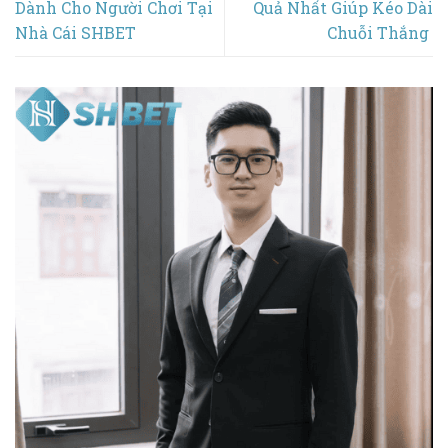
Dành Cho Người Chơi Tại
Quả Nhất Giúp Kéo Dài
Nhà Cái SHBET
Chuỗi Thắng