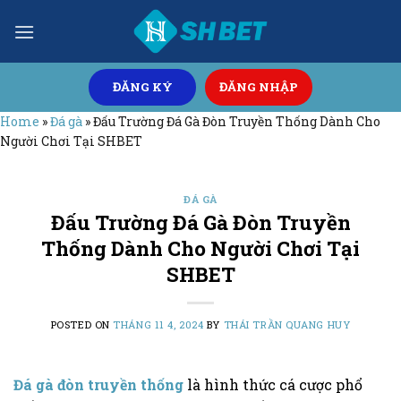
Skip
to
content
ĐĂNG KÝ
ĐĂNG NHẬP
Home
»
Đá gà
»
Đấu Trường Đá Gà Đòn Truyền Thống Dành Cho
Người Chơi Tại SHBET
ĐÁ GÀ
Đấu Trường Đá Gà Đòn Truyền
Thống Dành Cho Người Chơi Tại
SHBET
POSTED ON
THÁNG 11 4, 2024
BY
THÁI TRẦN QUANG HUY
Đá gà đòn truyền thống
là hình thức cá cược phổ