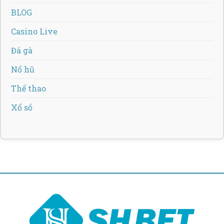
BLOG
Casino Live
Đá gà
Nổ hũ
Thể thao
Xổ số