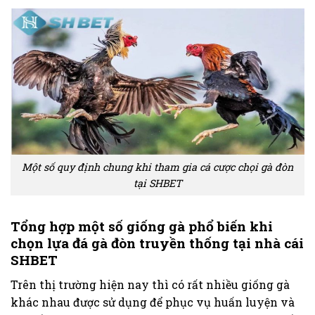
Một số quy định chung khi tham gia cá cược chọi gà đòn
tại SHBET
Tổng hợp một số giống gà phổ biến khi
chọn lựa đá gà đòn truyền thống tại nhà cái
SHBET
Trên thị trường hiện nay thì có rất nhiều giống gà
khác nhau được sử dụng để phục vụ huấn luyện và