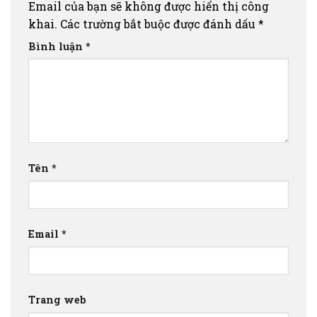
Email của bạn sẽ không được hiển thị công
khai.
Các trường bắt buộc được đánh dấu
*
Bình luận
*
Tên
*
Email
*
Trang web