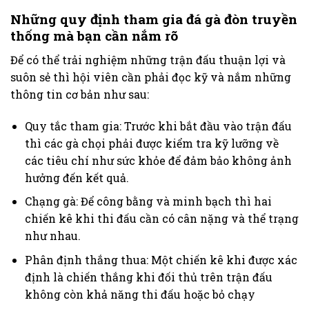
Những quy định tham gia đá gà đòn truyền
thống mà bạn cần nắm rõ
Để có thể trải nghiệm những trận đấu thuận lợi và
suôn sẻ thì hội viên cần phải đọc kỹ và nắm những
thông tin cơ bản như sau:
Quy tắc tham gia: Trước khi bắt đầu vào trận đấu
thì các gà chọi phải được kiểm tra kỹ lưỡng về
các tiêu chí như sức khỏe để đảm bảo không ảnh
hưởng đến kết quả.
Chạng gà: Để công bằng và minh bạch thì hai
chiến kê khi thi đấu cần có cân nặng và thể trạng
như nhau.
Phân định thắng thua: Một chiến kê khi được xác
định là chiến thắng khi đối thủ trên trận đấu
không còn khả năng thi đấu hoặc bỏ chạy