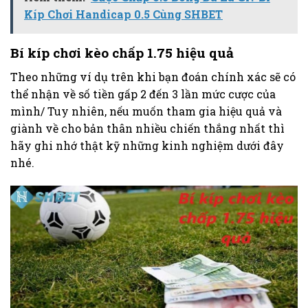
Kíp Chơi Handicap 0.5 Cùng SHBET
Bí kíp chơi kèo chấp 1.75 hiệu quả
Theo những ví dụ trên khi bạn đoán chính xác sẽ có
thể nhận về số tiền gấp 2 đến 3 lần mức cược của
mình/ Tuy nhiên, nếu muốn tham gia hiệu quả và
giành về cho bản thân nhiều chiến thắng nhất thì
hãy ghi nhớ thật kỹ những kinh nghiệm dưới đây
nhé.