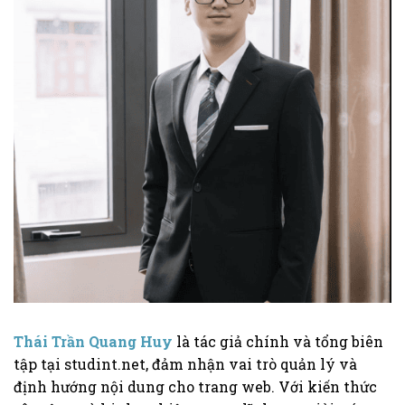
Thái Trần Quang Huy
là tác giả chính và tổng biên
tập tại studint.net, đảm nhận vai trò quản lý và
định hướng nội dung cho trang web. Với kiến thức