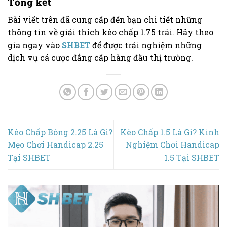
Tổng kết
Bài viết trên đã cung cấp đến bạn chi tiết những
thông tin về giải thích kèo chấp 1.75 trái. Hãy theo
gia ngay vào
SHBET
để được trải nghiệm những
dịch vụ cá cược đẳng cấp hàng đầu thị trường.
Kèo Chấp Bóng 2.25 Là Gì?
Kèo Chấp 1.5 Là Gì? Kinh
Mẹo Chơi Handicap 2.25
Nghiệm Chơi Handicap
Tại SHBET
1.5 Tại SHBET