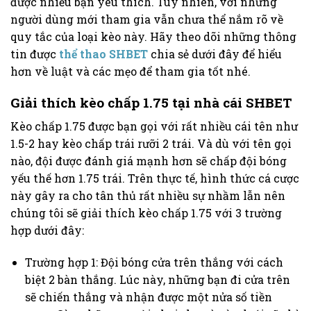
được nhiều bạn yêu thích. Tuy nhiên, với những
người dùng mới tham gia vẫn chưa thể nắm rõ về
quy tắc của loại kèo này. Hãy theo dõi những thông
tin được
thể thao SHBET
chia sẻ dưới đây để hiểu
hơn về luật và các mẹo để tham gia tốt nhé.
Giải thích kèo chấp 1.75 tại nhà cái SHBET
Kèo chấp 1.75 được bạn gọi với rất nhiều cái tên như
1.5-2 hay kèo chấp trái rưỡi 2 trái. Và dù với tên gọi
nào, đội được đánh giá mạnh hơn sẽ chấp đội bóng
yếu thế hơn 1.75 trái. Trên thực tế, hình thức cá cược
này gây ra cho tân thủ rất nhiều sự nhầm lẫn nên
chúng tôi sẽ giải thích kèo chấp 1.75 với 3 trường
hợp dưới đây:
Trường hợp 1: Đội bóng cửa trên thắng với cách
biệt 2 bàn thắng. Lúc này, những bạn đi cửa trên
sẽ chiến thắng và nhận được một nửa số tiền