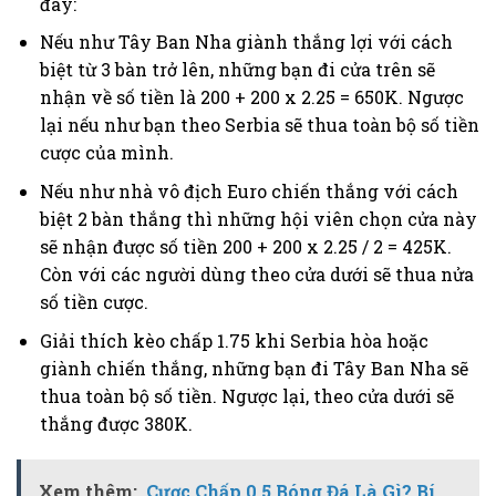
đây:
Nếu như Tây Ban Nha giành thắng lợi với cách
biệt từ 3 bàn trở lên, những bạn đi cửa trên sẽ
nhận về số tiền là 200 + 200 x 2.25 = 650K. Ngược
lại nếu như bạn theo Serbia sẽ thua toàn bộ số tiền
cược của mình.
Nếu như nhà vô địch Euro chiến thắng với cách
biệt 2 bàn thắng thì những hội viên chọn cửa này
sẽ nhận được số tiền 200 + 200 x 2.25 / 2 = 425K.
Còn với các người dùng theo cửa dưới sẽ thua nửa
số tiền cược.
Giải thích kèo chấp 1.75 khi Serbia hòa hoặc
giành chiến thắng, những bạn đi Tây Ban Nha sẽ
thua toàn bộ số tiền. Ngược lại, theo cửa dưới sẽ
thắng được 380K.
Xem thêm:
Cược Chấp 0.5 Bóng Đá Là Gì? Bí