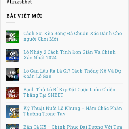
#linkshbet
BÀI VIẾT MỚI
Cách Soi Kèo Bóng Đá Chuẩn Xác Dành Cho
05
người Chơi Mới
Th11
Lô Nháy 2 Cách Tính Đơn Giản Và Chính
05
Xác Nhất 2024
Th11
Lô Gan Lâu Ra Là Gì? Cách Thống Kê Và Dự
05
Đoán Lô Gan
Th11
Bạch Thủ Lô Bí Kíp Đặt Cược Luôn Chiến
05
Thắng Tại SHBET
Th11
Kỹ Thuật Nuôi Lô Khung – Nắm Chắc Phần
05
Thưởng Trong Tay
Th11
Bắn Cá H5 – Chinh Phục Đại Dương Với Tựa
05