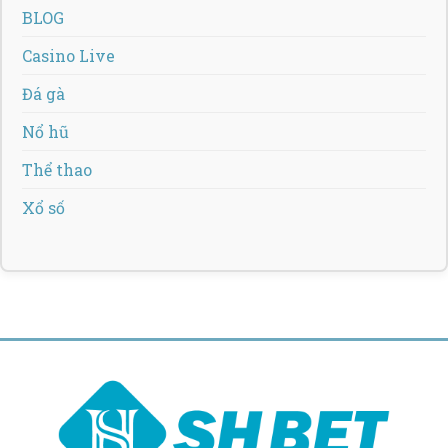
BLOG
Casino Live
Đá gà
Nổ hũ
Thể thao
Xổ số