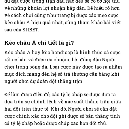
dù đặt cược trong trận đấu nào đều sẽ có cơ hội thu
về những khoản lợi nhuận hấp dẫn. Để hiểu rõ hơn
về cách chơi cũng như trang bị được các mẹo cược
kèo châu Á hiệu quả nhất, cùng tham khảo bài viết
sau của SHBET.
Kèo châu Á chi tiết là gì?
Kèo châu Á hay kèo handicap là hình thức cá cược
rất cơ bản và được ưa chuộng bởi đông đảo Người
chơi trong bóng đá. Loại cược này được tạo ra nhằm
mục đích mang đến hệ số trả thưởng cân bằng khi
người chơi dự đoán đội thắng trận.
Để làm được điều đó, các tỷ lệ chấp sẽ được đưa ra
dựa trên sự chênh lệch về xác suất thắng trận giữa
hai đội trên thực tế. Khi đó, Người chơi sẽ cần đặt
cược chính xác cho đội ghi được số bàn thắng tính
cả tỷ lệ chấp hoặc được chấp cao hơn đối thủ.