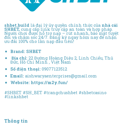
shbet.build
là đại lý ủy quyền chính thức của
nhà cái
SHBET,
cung cấp link truy cập an toàn và hợp pháp.
Người chơi được hỗ trợ nạp – rút nhanh, bảo mật tuyệt
đối và chăm sóc 24/7. Đăng ký ngay hôm nay để nhận
ưu đãi 100% cho lần nạp đầu tiên!
Brand:
SHBET
Địa chỉ:
22 Đường Hoàng Diệu 2, Linh Chiểu, Thủ
Đức, Hồ Chí Minh , Việt Nam
Số điện thoại:
09077123512
Email:
aishwaryaenterprises@gmail.com
Website:
https://m2y.fun/
#SHBET #SH_BET #trangchushbet #shbetcasino
#linkshbet
Thông tin