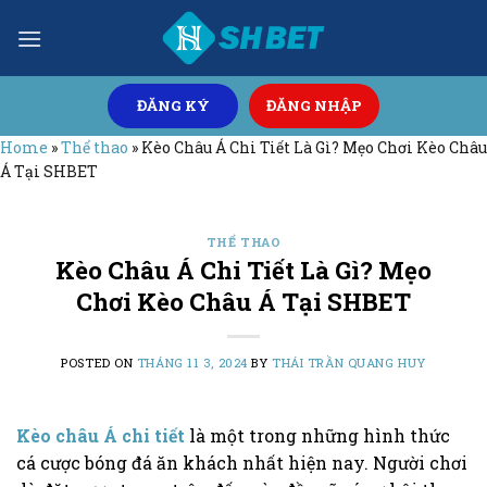
Skip
to
content
ĐĂNG KÝ
ĐĂNG NHẬP
Home
»
Thể thao
»
Kèo Châu Á Chi Tiết Là Gì? Mẹo Chơi Kèo Châu
Á Tại SHBET
THỂ THAO
Kèo Châu Á Chi Tiết Là Gì? Mẹo
Chơi Kèo Châu Á Tại SHBET
POSTED ON
THÁNG 11 3, 2024
BY
THÁI TRẦN QUANG HUY
Kèo châu Á chi tiết
là một trong những hình thức
cá cược bóng đá ăn khách nhất hiện nay. Người chơi