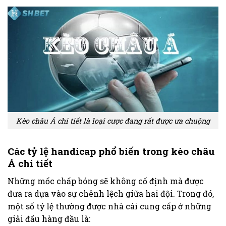
Kèo châu Á chi tiết là loại cược đang rất được ưa chuộng
Các tỷ lệ handicap phổ biến trong kèo châu
Á chi tiết
Những mốc chấp bóng sẽ không cố định mà được
đưa ra dựa vào sự chênh lệch giữa hai đội. Trong đó,
một số tỷ lệ thường được nhà cái cung cấp ở những
giải đấu hàng đầu là: