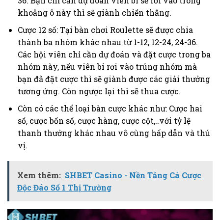
36. Bạn chỉ cần dự đoán viên bi sẽ rơi vào trong
khoảng ô này thì sẽ giành chiến thắng.
Cược 12 số: Tại bàn chơi Roulette sẽ được chia
thành ba nhóm khác nhau từ 1-12, 12-24, 24-36.
Các hội viên chỉ cần dự đoán và đặt cược trong ba
nhóm này, nếu viên bi rơi vào trúng nhóm mà
bạn đã đặt cược thì sẽ giành được các giải thưởng
tương ứng. Còn ngược lại thì sẽ thua cược.
Còn có các thể loại bàn cược khác như: Cược hai
số, cược bốn số, cược hàng, cược cột,..với tỷ lệ
thanh thưởng khác nhau vô cùng hấp dẫn và thú
vị.
Xem thêm:
SHBET Casino - Nền Tảng Cá Cược
Độc Đáo Số 1 Thị Trường