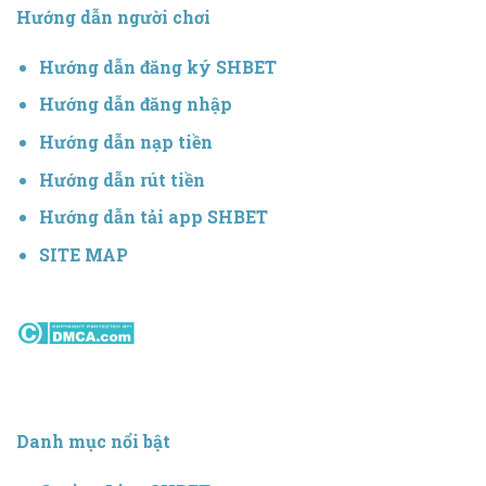
Hướng dẫn người chơi
Hướng dẫn đăng ký SHBET
Hướng dẫn đăng nhập
Hướng dẫn nạp tiền
Hướng dẫn rút tiền
Hướng dẫn tải app SHBET
SITE MAP
Danh mục nổi bật