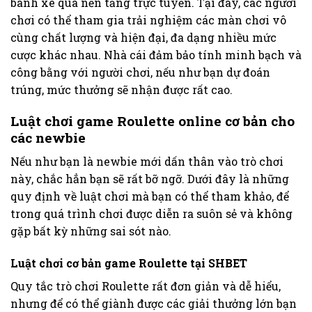
bánh xe qua nền tảng trực tuyến. Tại đây, các người
chơi có thể tham gia trải nghiệm các màn chơi vô
cùng chất lượng và hiện đại, đa dạng nhiều mức
cược khác nhau. Nhà cái đảm bảo tính minh bạch và
công bằng với người chơi, nếu như bạn dự đoán
trúng, mức thưởng sẽ nhận được rất cao.
Luật chơi game Roulette online cơ bản cho
các newbie
Nếu như bạn là newbie mới dấn thân vào trò chơi
này, chắc hẳn bạn sẽ rất bỡ ngỡ. Dưới đây là những
quy định về luật chơi mà bạn có thể tham khảo, để
trong quá trình chơi được diễn ra suôn sẻ và không
gặp bất kỳ những sai sót nào.
Luật chơi cơ bản game Roulette tại SHBET
Quy tắc trò chơi Roulette rất đơn giản và dễ hiểu,
nhưng để có thể giành được các giải thưởng lớn bạn