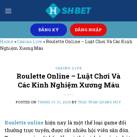
Skip
to
content
ĐĂNG KÝ
ĐĂNG NHẬP
Home
»
Casino Live
»
Roulette Online – Luật Chơi Và Các Kinh
Nghiệm Xương Máu
CASINO LIVE
Roulette Online – Luật Chơi Và
Các Kinh Nghiệm Xương Máu
POSTED ON
THÁNG 10 31, 2024
BY
THÁI TRẦN QUANG HUY
Roulette online
hiện nay là một thể loại game đổi
thưởng trực tuyến, được rất nhiều hội viên săn đón.