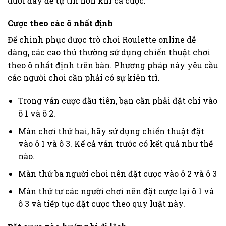
dưới đây để tự tin hơn khi cá cược.
Cược theo các ô nhất định
Để chinh phục được trò chơi
Roulette online dễ
dàng, các cao thủ thường sử dụng chiến thuật chơi
theo ô nhất định trên bàn. Phương pháp này yêu cầu
các người chơi cần phải có sự kiên trì.
Trong ván cược đầu tiên, bạn cần phải đặt chi vào
ô 1 và ô 2.
Màn chơi thứ hai, hãy sử dụng chiến thuật đặt
vào ô 1 và ô 3. Kể cả ván trước có kết quả như thế
nào.
Màn thứ ba người chơi nên đặt cược vào ô 2 và ô 3
Màn thứ tư các người chơi nên đặt cược lại ô 1 và
ô 3 và tiếp tục đặt cược theo quy luật này.