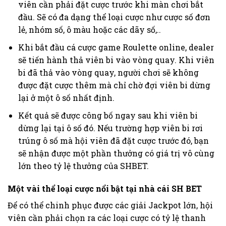
viên cần phải đặt cược trước khi màn chơi bắt
đầu. Sẽ có đa dạng thể loại cược như cược số đơn
lẻ, nhóm số, ô màu hoặc các dãy số,..
Khi bắt đầu cá cược game
Roulette online, dealer
sẽ tiến hành thả viên bi vào vòng quay. Khi viên
bi đã thả vào vòng quay, người chơi sẽ không
được đặt cược thêm mà chỉ chờ đợi viên bi dừng
lại ở một ô số nhất định.
Kết quả sẽ được công bố ngay sau khi viên bi
dừng lại tại ô số đó. Nếu trường hợp viên bi rơi
trúng ô số mà hội viên đã đặt cược trước đó, bạn
sẽ nhận được một phần thưởng có giá trị vô cùng
lớn theo tỷ lệ thưởng của SHBET.
Một vài thể loại cược nổi bật tại nhà cái SH BET
Để có thể chinh phục được các giải Jackpot lớn, hội
viên cần phải chọn ra các loại cược có tỷ lệ thanh