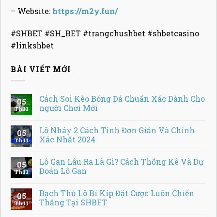
– Website:
https://m2y.fun/
#SHBET #SH_BET #trangchushbet #shbetcasino
#linkshbet
BÀI VIẾT MỚI
Cách Soi Kèo Bóng Đá Chuẩn Xác Dành Cho
05
người Chơi Mới
Th11
Lô Nháy 2 Cách Tính Đơn Giản Và Chính
05
Xác Nhất 2024
Th11
Lô Gan Lâu Ra Là Gì? Cách Thống Kê Và Dự
05
Đoán Lô Gan
Th11
Bạch Thủ Lô Bí Kíp Đặt Cược Luôn Chiến
05
Thắng Tại SHBET
Th11