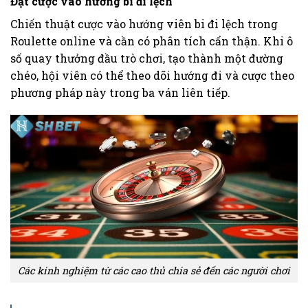
Đặt cược vào hướng bi đi lệch
Chiến thuật cược vào hướng viên bi đi lệch trong
Roulette online và cần có phân tích cẩn thận. Khi ô
số quay thưởng đầu trò chơi, tạo thành một đường
chéo, hội viên có thể theo dõi hướng đi và cược theo
phương pháp này trong ba ván liên tiếp.
Các kinh nghiệm từ các cao thủ chia sẻ đến các người chơi